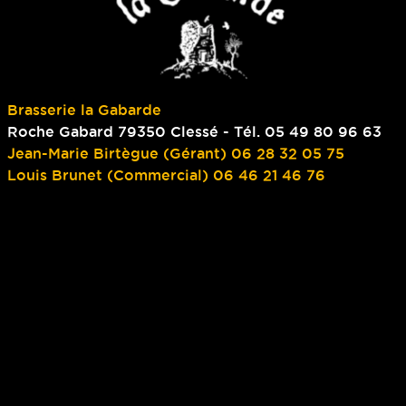
Brasserie la Gabarde
Roche Gabard 79350 Clessé - Tél. 05 49 80 96 63
Jean-Marie Birtègue (Gérant) 06 28 32 05 75
Louis Brunet (Commercial) 06 46 21 46 76