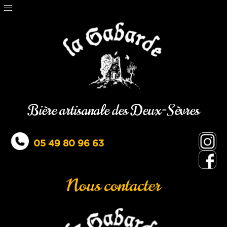
Bière artisanale des Deux-Sèvres
05 49 80 96 63
Nous contacter