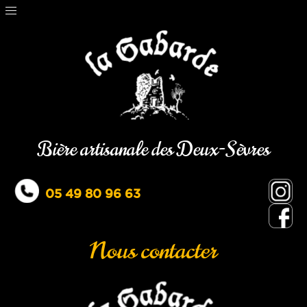
Bière artisanale des Deux-Sèvres
05 49 80 96 63
Nous contacter