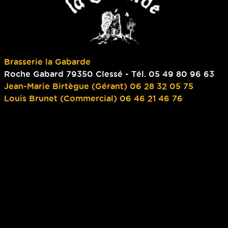
Brasserie la Gabarde
Roche Gabard 79350 Clessé - Tél. 05 49 80 96 63
Jean-Marie Birtègue (Gérant) 06 28 32 05 75
Louis Brunet (Commercial) 06 46 21 46 76