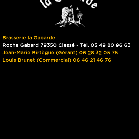
Brasserie la Gabarde
Roche Gabard 79350 Clessé - Tél. 05 49 80 96 63
Jean-Marie Birtègue (Gérant) 06 28 32 05 75
Louis Brunet (Commercial) 06 46 21 46 76