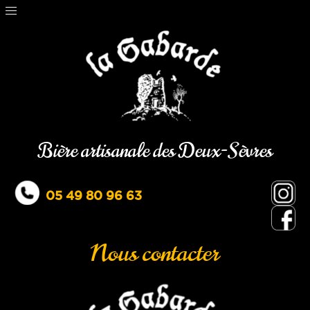
Bière artisanale des Deux-Sèvres
05 49 80 96 63
Nous contacter